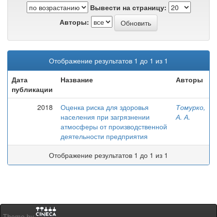
Вывести на страницу:
Авторы:
Отображение результатов 1 до 1 из 1
Дата
Название
Авторы
публикации
2018
Оценка риска для здоровья
Томурко,
населения при загрязнении
А. А.
атмосферы от производственной
деятельности предприятия
Отображение результатов 1 до 1 из 1
Theme by