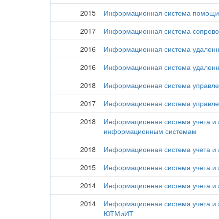
2015
Информационная система помощи 
2017
Информационная система сопровож
2016
Информационная система удаленно
2016
Информационная система удаленно
2018
Информационная система управле
2017
Информационная система управлен
2018
Информационная система учета и 
информационным системам
2018
Информационная система учета и а
2015
Информационная система учета и а
2014
Информационная система учета и
2014
Информационная система учета и 
ЮТМиИТ