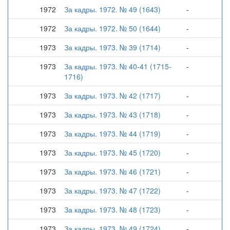
1972
За кадры. 1972. № 49 (1643)
-
1972
За кадры. 1972. № 50 (1644)
-
1973
За кадры. 1973. № 39 (1714)
-
1973
За кадры. 1973. № 40-41 (1715-
-
1716)
1973
За кадры. 1973. № 42 (1717)
-
1973
За кадры. 1973. № 43 (1718)
-
1973
За кадры. 1973. № 44 (1719)
-
1973
За кадры. 1973. № 45 (1720)
-
1973
За кадры. 1973. № 46 (1721)
-
1973
За кадры. 1973. № 47 (1722)
-
1973
За кадры. 1973. № 48 (1723)
-
1973
За кадры. 1973. № 49 (1724)
-