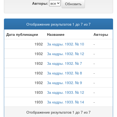
Авторы:
Отображение результатов 1 до 7 из 7
Дата публикации
Название
Авторы
1932
За кадры. 1932. № 10
-
1932
За кадры. 1932. № 12
-
1932
За кадры. 1932. № 7
-
1932
За кадры. 1932. № 8
-
1932
За кадры. 1932. № 9
-
1933
За кадры. 1933. № 12
-
1933
За кадры. 1933. № 14
-
Отображение результатов 1 до 7 из 7