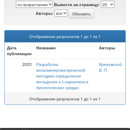
Вывести на страницу:
Авторы:
Отображение результатов 1 до 1 из 1
Дата
Название
Авторы
публикации
2023
Разработка
Крюковский,
вольтамперометрической
В. П.
методики определения
мельдония и L-карнитина в
биологических средах
Отображение результатов 1 до 1 из 1