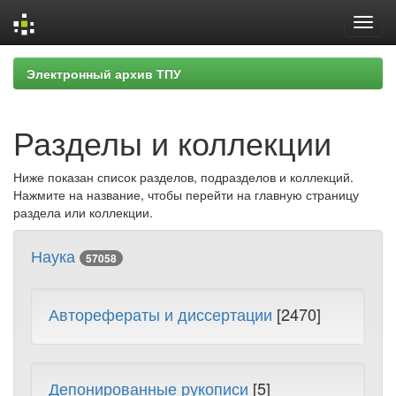
Skip
Электронный архив ТПУ
navigation
Разделы и коллекции
Ниже показан список разделов, подразделов и коллекций.
Нажмите на название, чтобы перейти на главную страницу
раздела или коллекции.
Наука
57058
Авторефераты и диссертации
[2470]
Депонированные рукописи
[5]