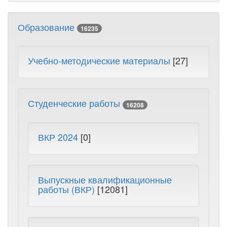
Образование
16235
Учебно-методические материалы
[27]
Студенческие работы
16208
ВКР 2024
[0]
Выпускные квалификационные
работы (ВКР)
[12081]