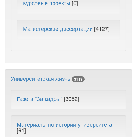
Курсовые проекты
[0]
Магистерские диссертации
[4127]
Университетская жизнь
3113
Газета "За кадры"
[3052]
Материалы по истории университета
[61]