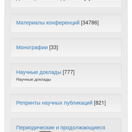
Материалы конференций
[34786]
Монографии
[33]
Научные доклады
[777]
Научные доклады
Репринты научных публикаций
[821]
Периодические и продолжающиеся