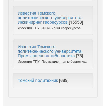
Известия Томского
политехнического университета.
Инжиниринг георесурсов
[15558]
Известия ТПУ. Инжиниринг георесурсов
Известия Томского
политехнического университета.
Промышленная кибернетика
[75]
Известия ТПУ. Промышленная кибернетика
Томский политехник
[689]