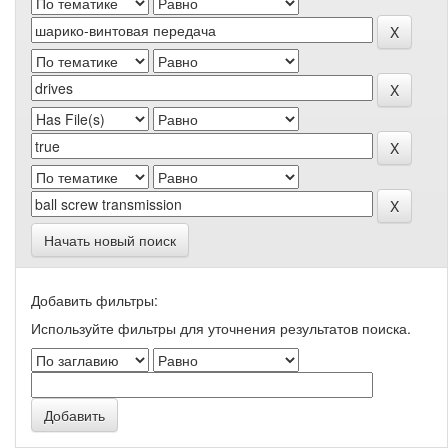
Начать новый поиск
Добавить фильтры:
Используйте фильтры для уточнения результатов поиска.