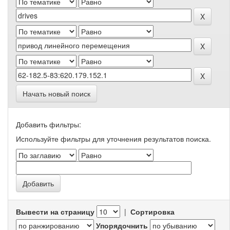
Начать новый поиск
Добавить фильтры:
Используйте фильтры для уточнения результатов поиска.
Вывести на страницу
|
Сортировка
Упорядочнить