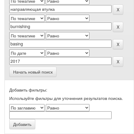
Начать новый поиск
Добавить фильтры:
Используйте фильтры для уточнения результатов поиска.