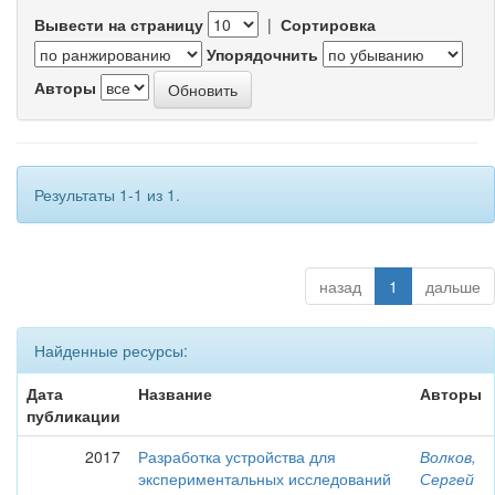
Вывести на страницу
|
Сортировка
Упорядочнить
Авторы
Результаты 1-1 из 1.
назад
1
дальше
Найденные ресурсы:
Дата
Название
Авторы
публикации
2017
Разработка устройства для
Волков,
экспериментальных исследований
Сергей