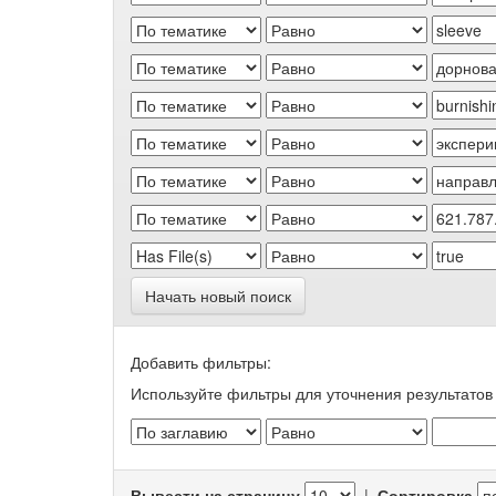
Начать новый поиск
Добавить фильтры:
Используйте фильтры для уточнения результатов 
Вывести на страницу
|
Сортировка