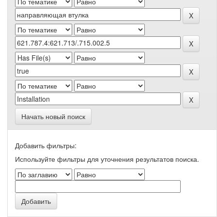
Начать новый поиск
Добавить фильтры:
Используйте фильтры для уточнения результатов поиска.