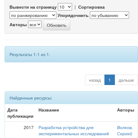
Вывести на страницу
|
Сортировка
Упорядочнить
Авторы
Результаты 1-1 из 1.
назад
1
дальше
Найденные ресурсы:
Дата
Название
Авторы
публикации
2017
Разработка устройства для
Волков,
экспериментальных исследований
Сергей