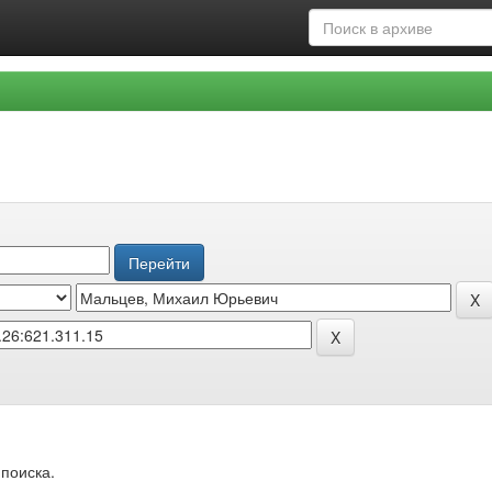
поиска.