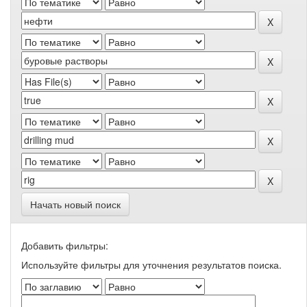
Начать новый поиск
Добавить фильтры:
Используйте фильтры для уточнения результатов поиска.