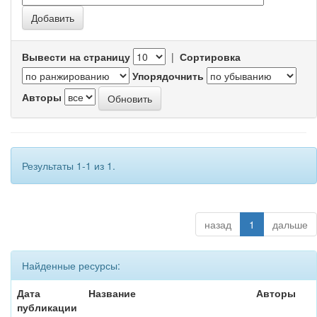
Вывести на страницу
|
Сортировка
Упорядочнить
Авторы
Результаты 1-1 из 1.
назад
1
дальше
Найденные ресурсы:
Дата
Название
Авторы
публикации