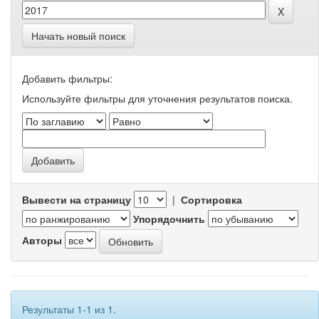
Начать новый поиск
Добавить фильтры:
Используйте фильтры для уточнения результатов поиска.
Вывести на страницу
|
Сортировка
Упорядочнить
Авторы
Результаты 1-1 из 1.