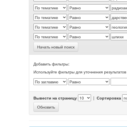
Начать новый поиск
Добавить фильтры:
Используйте фильтры для уточнения результатов 
Вывести на страницу
|
Сортировка