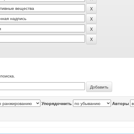
поиска.
Упорядочнить
Авторы