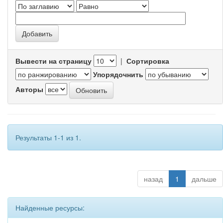
Вывести на страницу
|
Сортировка
Упорядочнить
Авторы
Результаты 1-1 из 1.
назад
1
дальше
Найденные ресурсы: