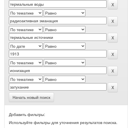
Начать новый поиск
Добавить фильтры:
Используйте фильтры для уточнения результатов поиска.