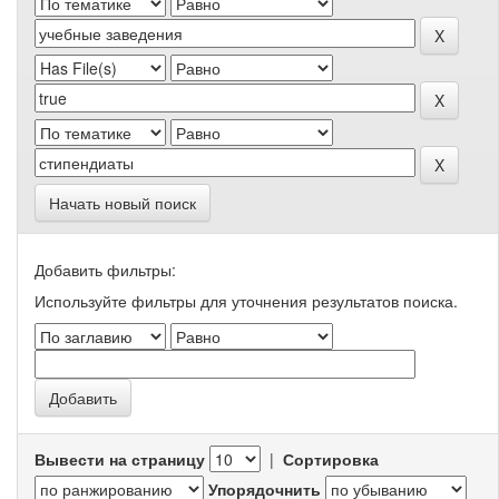
Начать новый поиск
Добавить фильтры:
Используйте фильтры для уточнения результатов поиска.
Вывести на страницу
|
Сортировка
Упорядочнить