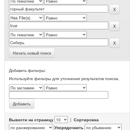
Начать новый поиск
Добавить фильтры:
Используйте фильтры для уточнения результатов поиска.
Вывести на страницу
|
Сортировка
Упорядочнить