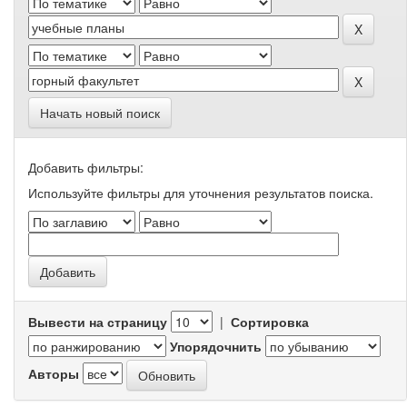
Начать новый поиск
Добавить фильтры:
Используйте фильтры для уточнения результатов поиска.
Вывести на страницу
|
Сортировка
Упорядочнить
Авторы