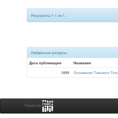
Результаты 1-1 из 1.
Найденные ресурсы:
Дата публикации
Название
1899
Основание Томского Техн
Theme by