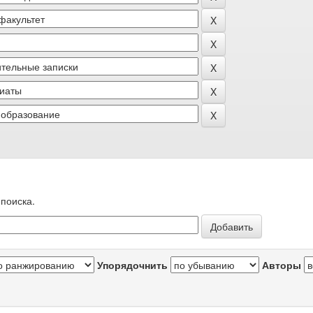
поиска.
Упорядочнить
Авторы