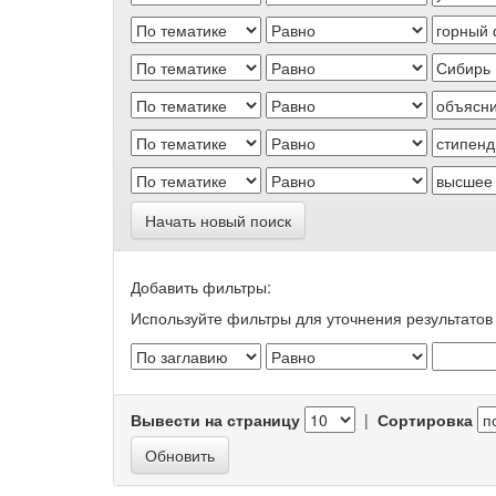
Начать новый поиск
Добавить фильтры:
Используйте фильтры для уточнения результатов 
Вывести на страницу
|
Сортировка