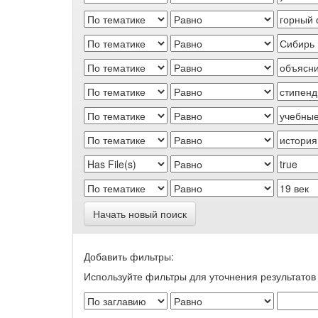
Начать новый поиск
Добавить фильтры:
Используйте фильтры для уточнения результатов 