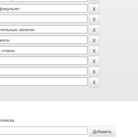
поиска.