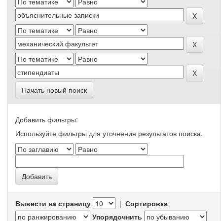
Начать новый поиск
Добавить фильтры:
Используйте фильтры для уточнения результатов поиска.
Вывести на страницу
|
Сортировка
Упорядочнить