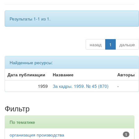
Результаты 1-1 из 1.
назад
1
дальше
Найденные ресурсы:
Дата публикации
Название
Авторы
1959
За кадры. 1959. № 45 (870)
-
Фильтр
По тематике
организация производства
1