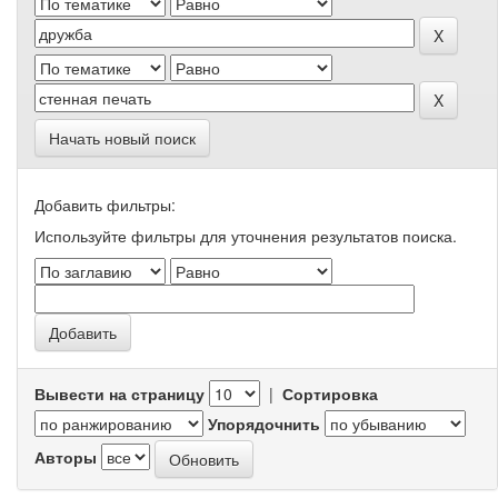
Начать новый поиск
Добавить фильтры:
Используйте фильтры для уточнения результатов поиска.
Вывести на страницу
|
Сортировка
Упорядочнить
Авторы