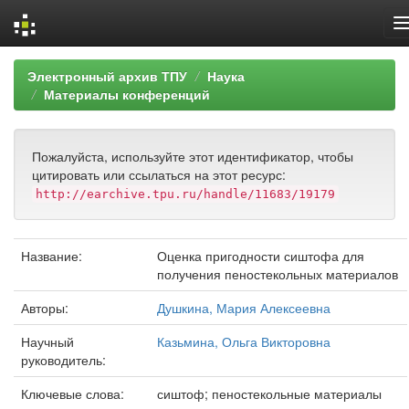
Skip
Электронный архив ТПУ
Наука
navigation
Материалы конференций
Пожалуйста, используйте этот идентификатор, чтобы
цитировать или ссылаться на этот ресурс:
http://earchive.tpu.ru/handle/11683/19179
Название:
Оценка пригодности сиштофа для
получения пеностекольных материалов
Авторы:
Душкина, Мария Алексеевна
Научный
Казьмина, Ольга Викторовна
руководитель:
Ключевые слова:
сиштоф; пеностекольные материалы