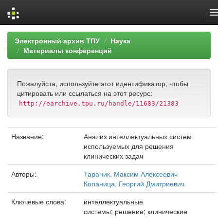
Skip
Электронный архив ТПУ
Наука
navigation
Материалы конференций
Пожалуйста, используйте этот идентификатор, чтобы
цитировать или ссылаться на этот ресурс:
http://earchive.tpu.ru/handle/11683/21383
Название:
Анализ интеллектуальных систем
используемых для решения
клинических задач
Авторы:
Тараник, Максим Алексеевич
Копаница, Георгий Дмитриевич
Ключевые слова:
интеллектуальные
системы; решение; клинические