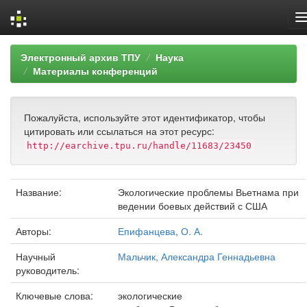
Skip
Электронный архив ТПУ
Наука
navigation
Материалы конференций
Пожалуйста, используйте этот идентификатор, чтобы
цитировать или ссылаться на этот ресурс:
http://earchive.tpu.ru/handle/11683/23450
Название:
Экологические проблемы Вьетнама при
ведении боевых действий с США
Авторы:
Епифанцева, О. А.
Научный
Мальчик, Александра Геннадьевна
руководитель:
Ключевые слова:
экологические