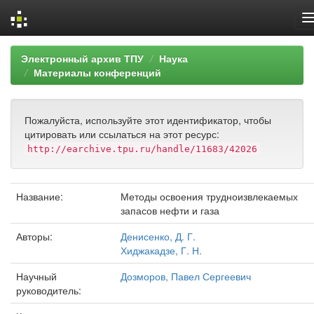
Skip
Электронный архив ТПУ
Наука
navigation
Материалы конференций
Пожалуйста, используйте этот идентификатор, чтобы
цитировать или ссылаться на этот ресурс:
http://earchive.tpu.ru/handle/11683/42026
Название:
Методы освоения трудноизвлекаемых
запасов нефти и газа
Авторы:
Денисенко, Д. Г.
Хиджакадзе, Г. Н.
Научный
Дозморов, Павел Сергеевич
руководитель: