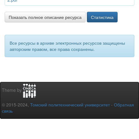
Показать полное описание ресурса
Статистика
Все ресурсы в архиве электронных ресурсов защищены
авторским правом, все права сохранены.
Theme by
© 2015-2024,
Томский политехнический университет
-
Обратная
связь