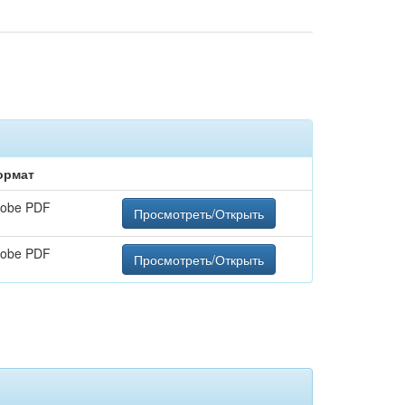
ормат
obe PDF
Просмотреть/Открыть
obe PDF
Просмотреть/Открыть