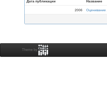
Дата публикации
Название
2006
Оценивание 
Theme by