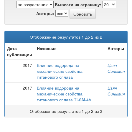
Вывести на страницу:
Авторы:
Отображение результатов 1 до 2 из 2
Дата
Название
Авторы
публикации
2017
Влияние водорода на
Цзян
механические свойства
Синьмин
титанового сплава
2017
Влияние водорода на
Цзян
механические свойства
Синьмин
титанового сплава Ti-6Al-4V
Отображение результатов 1 до 2 из 2