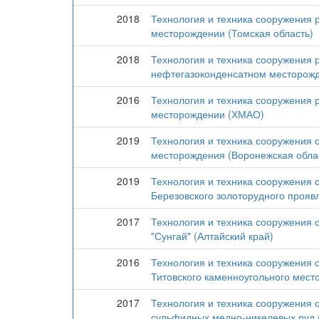
2018
Технология и техника сооружения
месторождении (Томская область)
2018
Технология и техника сооружения 
нефтегазоконденсатном месторожде
2016
Технология и техника сооружения
месторождении (ХМАО)
2019
Технология и техника сооружения 
месторождения (Воронежская обла
2019
Технология и техника сооружения с
Березовского золоторудного проявл
2017
Технология и техника сооружения 
"Сунгай" (Алтайский край)
2016
Технология и техника сооружения 
Титовского каменноугольного мест
2017
Технология и техника сооружения 
сульфидных медно-никелевых руд 