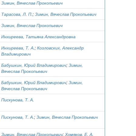
Зимин, Вячеслав Прокопьевич
Тарасова, Л. П.
;
Зимин, Вячеслав Прокопьевич
Зимин, Вячеслав Прокопьевич
Инхиреева, Татьяна Александровна
Инхиреева, Т. А.
;
Козловских, Александр
Владимирович
Бабушкин, Юрий Владимирович
;
Зимин,
Вячеслав Прокопьевич
Бабушкин, Юрий Владимирович
;
Зимин,
Вячеслав Прокопьевич
Пискунова, Т. А.
Пискунова, Т. А.
;
Зимин, Вячеслав Прокопьевич
Зимин, Вячеслав Прокопьевич
;
Хомяков, Е. А.