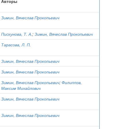
Авторы
Зимин, Вячеслав Прокопьевич
Пискунова, Т. А.
;
Зимин, Вячеслав Прокопьевич
Тарасова, Л. П.
Зимин, Вячеслав Прокопьевич
Зимин, Вячеслав Прокопьевич
Зимин, Вячеслав Прокопьевич
;
Филиппов,
Максим Михайлович
Зимин, Вячеслав Прокопьевич
Зимин, Вячеслав Прокопьевич