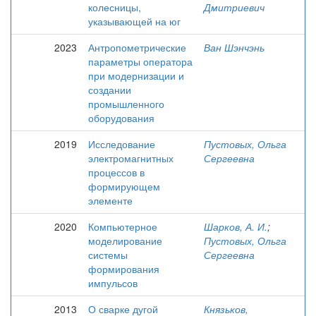
колесницы,
Дмитриевич
указывающей на юг
2023
Антропометрические
Ван Шэнчэнь
параметры оператора
при модернизации и
создании
промышленного
оборудования
2019
Исследование
Пустовых, Ольга
электромагнитных
Сергеевна
процессов в
формирующем
элементе
2020
Компьютерное
Шарков, А. И.
;
моделирование
Пустовых, Ольга
системы
Сергеевна
формирования
импульсов
2013
О сварке дугой
Князьков,