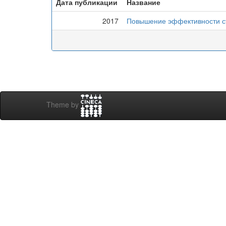
Дата публикации
Название
2017
Повышение эффективности ст
Theme by