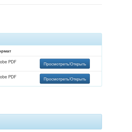
ормат
obe PDF
Просмотреть/Открыть
obe PDF
Просмотреть/Открыть