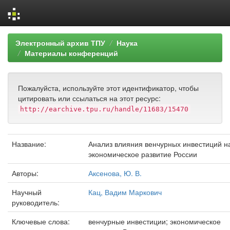
Skip
Электронный архив ТПУ
Наука
navigation
Материалы конференций
Пожалуйста, используйте этот идентификатор, чтобы
цитировать или ссылаться на этот ресурс:
http://earchive.tpu.ru/handle/11683/15470
Название:
Анализ влияния венчурных инвестиций н
экономическое развитие России
Авторы:
Аксенова, Ю. В.
Научный
Кац, Вадим Маркович
руководитель:
Ключевые слова:
венчурные инвестиции; экономическое