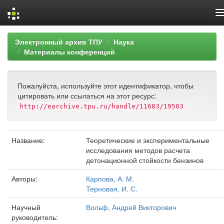
Skip
Электронный архив ТПУ
Наука
navigation
Материалы конференций
Пожалуйста, используйте этот идентификатор, чтобы
цитировать или ссылаться на этот ресурс:
http://earchive.tpu.ru/handle/11683/19503
Название:
Теоретические и экспериментальные
исследования методов расчета
детонационной стойкости бензинов
Авторы:
Карпова, А. М.
Терновая, И. С.
Научный
Вольф, Андрей Викторович
руководитель: