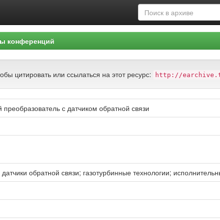
ы конференций
тобы цитировать или ссылаться на этот ресурс:
http://earchive.
 преобразователь с датчиком обратной связи
 датчики обратной связи; газотурбинные технологии; исполнитель