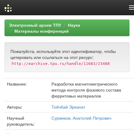
Skip
Электронный архив ТПУ
Наука
navigation
Материалы конференций
Пожалуйста, используйте этот идентификатор, чтобы
цитировать или ссылаться на этот ресурс:
http://earchive.tpu.ru/handle/11683/23488
Название:
Разработка магнитометрического
метода контроля фазового состава
ферритовых материалов
Авторы:
Тойчбай Эрканат
Научный
Суржиков, Анатолий Петрович
руководитель: