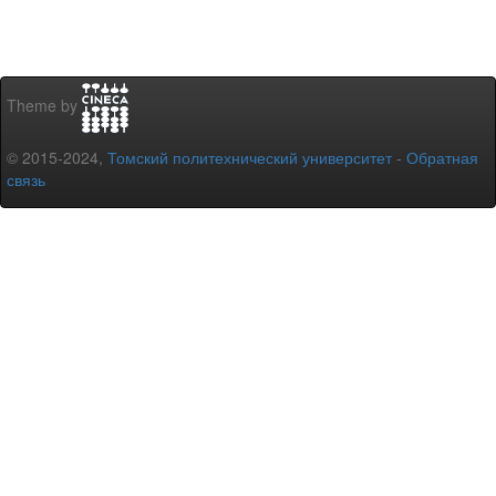
Theme by
© 2015-2024,
Томский политехнический университет
-
Обратная
связь