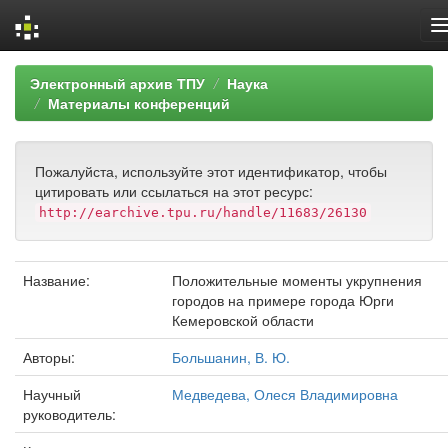
Skip
Электронный архив ТПУ
Наука
navigation
Материалы конференций
Пожалуйста, используйте этот идентификатор, чтобы
цитировать или ссылаться на этот ресурс:
http://earchive.tpu.ru/handle/11683/26130
Название:
Положительные моменты укрупнения
городов на примере города Юрги
Кемеровской области
Авторы:
Большанин, В. Ю.
Научный
Медведева, Олеся Владимировна
руководитель: