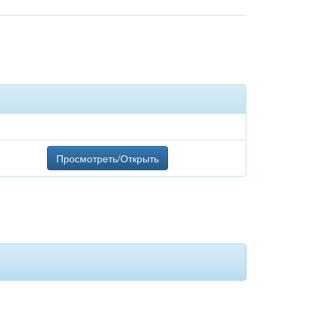
Просмотреть/Открыть