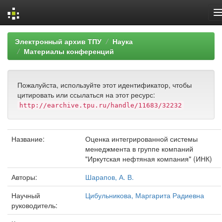
Skip
Электронный архив ТПУ
Наука
navigation
Материалы конференций
Пожалуйста, используйте этот идентификатор, чтобы
цитировать или ссылаться на этот ресурс:
http://earchive.tpu.ru/handle/11683/32232
Название:
Оценка интегрированной системы
менеджмента в группе компаний
"Иркутская нефтяная компания" (ИНК)
Авторы:
Шарапов, А. В.
Научный
Цибульникова, Маргарита Радиевна
руководитель: