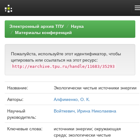
Skip
Электронный архив ТПУ
Наука
navigation
Материалы конференций
Пожалуйста, используйте этот идентификатор, чтобы
цитировать или ссылаться на этот ресурс:
http://earchive.tpu.ru/handle/11683/35293
Название:
Экологически чистые источники энергии
Авторы:
Алфименко, О. К.
Научный
Войткевич, Ирина Николаевна
руководитель:
Ключевые слова:
источники энергии; окружающая
среда; экологически чистые