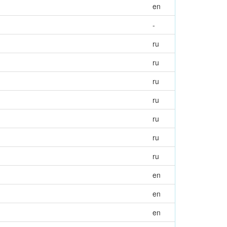
en
-
ru
ru
ru
ru
ru
ru
ru
en
en
en