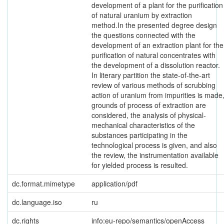
development of a plant for the purification
of natural uranium by extraction
method.In the presented degree design
the questions connected with the
development of an extraction plant for the
purification of natural concentrates with
the development of a dissolution reactor.
In literary partition the state-of-the-art
review of various methods of scrubbing
action of uranium from impurities is made
grounds of process of extraction are
considered, the analysis of physical-
mechanical characteristics of the
substances participating in the
technological process is given, and also
the review, the instrumentation available
for yielded process is resulted.
dc.format.mimetype
application/pdf
dc.language.iso
ru
dc.rights
info:eu-repo/semantics/openAccess