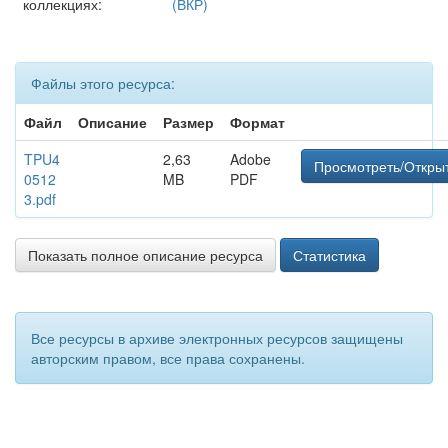
коллекциях:
(ВКР)
Файлы этого ресурса:
Файл
Описание
Размер
Формат
TPU4
2,63
Adobe
Просмотреть/Откры
0512
MB
PDF
3.pdf
Показать полное описание ресурса
Статистика
Все ресурсы в архиве электронных ресурсов защищены
авторским правом, все права сохранены.