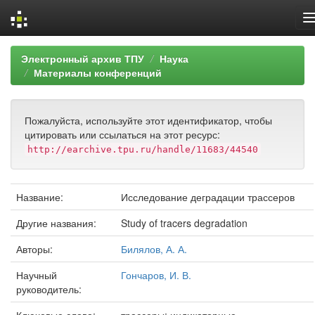
Skip
Электронный архив ТПУ
Наука
navigation
Материалы конференций
Пожалуйста, используйте этот идентификатор, чтобы
цитировать или ссылаться на этот ресурс:
http://earchive.tpu.ru/handle/11683/44540
Название:
Исследование деградации трассеров
Другие названия:
Study of tracers degradation
Авторы:
Билялов, А. А.
Научный
Гончаров, И. В.
руководитель: