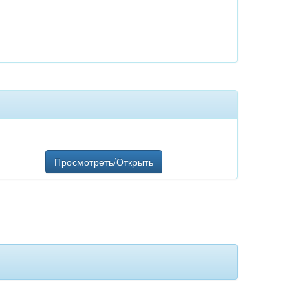
-
Просмотреть/Открыть